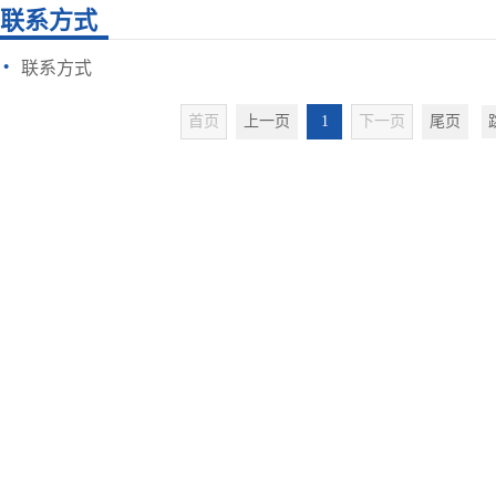
联系方式
·
联系方式
首页
上一页
1
下一页
尾页