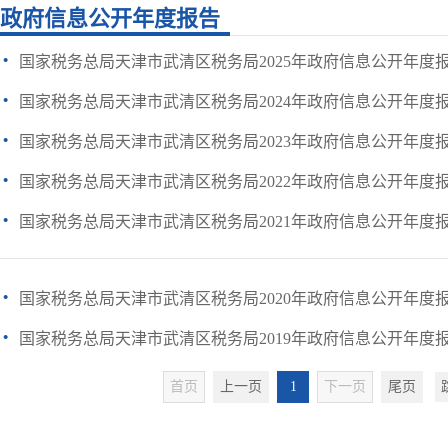
政府信息公开年度报告
·
国家税务总局天津市武清区税务局2025年政府信息公开年度
·
国家税务总局天津市武清区税务局2024年政府信息公开年度
·
国家税务总局天津市武清区税务局2023年政府信息公开年度
·
国家税务总局天津市武清区税务局2022年政府信息公开年度
·
国家税务总局天津市武清区税务局2021年政府信息公开年度
·
国家税务总局天津市武清区税务局2020年政府信息公开年度
·
国家税务总局天津市武清区税务局2019年政府信息公开年度
首页
上一页
1
下一页
尾页