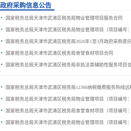
政府采购信息公告
·
国家税务总局天津市武清区税务局物业管理项目服务合同
·
国家税务总局天津市武清区税务局物业管理项目（项目编号：TGPC-
·
国家税务总局天津市武清区税务局2026年1至3月政府采购意
·
国家税务总局天津市武清区税务局食堂食材项目合同
·
国家税务总局天津市武清区税务局非执法类辅助性服务项目
·
国家税务总局天津市武清区税务局12366纳税缴费服务热线远程
·
国家税务总局天津市武清区税务局物业管理项目（项目编号：TGPC-
·
国家税务总局天津市武清区税务局食堂食材项目（项目编号：TGPC-
·
国家税务总局天津市武清区税务局物业管理项目（项目编号：TGPC-