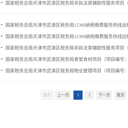
·
国家税务总局天津市武清区税务局非执法类辅助性服务项目（项目
·
国家税务总局天津市武清区税务局12366纳税缴费服务热线远程
·
国家税务总局天津市武清区税务局12366纳税缴费服务热线远程
·
国家税务总局天津市武清区税务局非执法类辅助性服务项目（项目
·
国家税务总局天津市武清区税务局食堂食材项目（项目编号：TGPC-
·
国家税务总局天津市武清区税务局物业管理项目（项目编号：TGPC-
首页
上一页
1
2
下一页
尾页