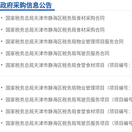
政府采购信息公告
·
国家税务总局天津市静海区税务局食材采购合同
·
国家税务总局天津市静海区税务局食材采购合同
·
国家税务总局天津市静海区税务局物业管理项目服务合同
·
国家税务总局天津市静海区税务局驾驶员服务合同
·
国家税务总局天津市静海区税务局食堂食材项目（项目编号：TGPC-
·
国家税务总局天津市静海区税务局物业管理项目（项目编号：TGPC-
·
国家税务总局天津市静海区税务局驾驶员服务项目（项目编号：TGP
·
国家税务总局天津市静海区税务局食堂食材项目（项目编号：TGPC-
·
国家税务总局天津市静海区税务局驾驶员服务项目（项目编号：TGP