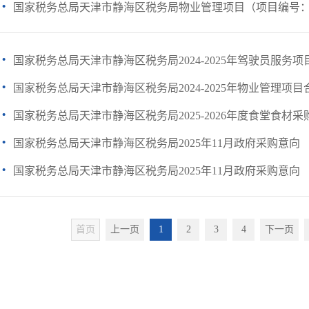
·
国家税务总局天津市静海区税务局物业管理项目（项目编号：TGPC-
·
国家税务总局天津市静海区税务局2024-2025年驾驶员服务项目
·
国家税务总局天津市静海区税务局2024-2025年物业管理项目合
·
国家税务总局天津市静海区税务局2025-2026年度食堂食材采购
·
国家税务总局天津市静海区税务局2025年11月政府采购意向
·
国家税务总局天津市静海区税务局2025年11月政府采购意向
首页
上一页
1
2
3
4
下一页