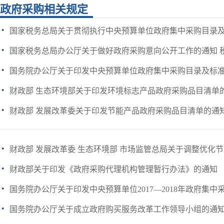
政府采购相关规定
·
国家税务总局关于贯彻执行中央预算单位政府集中采购目录及标准（
·
国家税务总局办公厅关于做好政府采购意向公开工作的通知 税总办
·
国务院办公厅关于印发中央预算单位政府集中采购目录及标准（20
·
财政部 生态环境部关于印发环境标志产品政府采购品目清单
·
财政部 发展改革委关于印发节能产品政府采购品目清单的通
·
财政部 发展改革委 生态环境部 市场监管总局关于调整优化节能
·
财政部关于印发《政府采购代理机构管理暂行办法》的通知
·
国务院办公厅关于印发中央预算单位2017—2018年政府集中采购
·
国务院办公厅关于成立政府购买服务改革工作领导小组的通