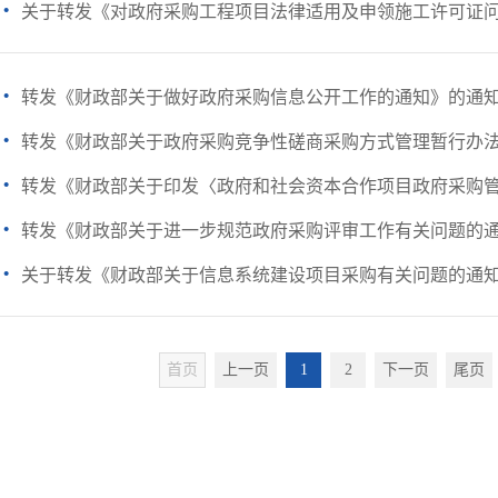
·
关于转发《对政府采购工程项目法律适用及申领施工许可证
·
转发《财政部关于做好政府采购信息公开工作的通知》的通
·
转发《财政部关于政府采购竞争性磋商采购方式管理暂行办法有
·
转发《财政部关于印发〈政府和社会资本合作项目政府采购管理
·
转发《财政部关于进一步规范政府采购评审工作有关问题的
·
关于转发《财政部关于信息系统建设项目采购有关问题的通
首页
上一页
1
2
下一页
尾页