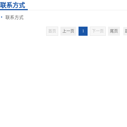
联系方式
·
联系方式
首页
上一页
1
下一页
尾页