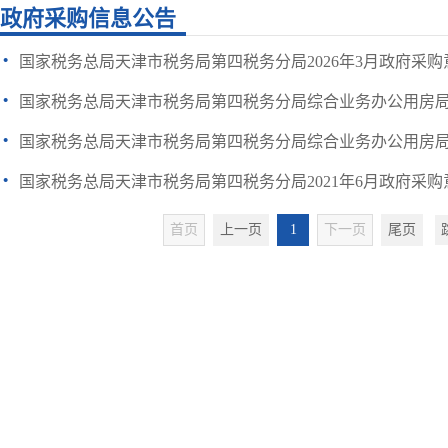
政府采购信息公告
·
国家税务总局天津市税务局第四税务分局2026年3月政府采购
·
国家税务总局天津市税务局第四税务分局综合业务办公用房
·
国家税务总局天津市税务局第四税务分局综合业务办公用房局部
·
国家税务总局天津市税务局第四税务分局2021年6月政府采购
首页
上一页
1
下一页
尾页