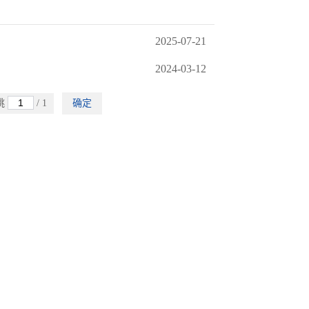
2025-07-21
2024-03-12
跳
/ 1
确定