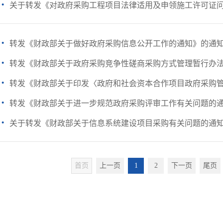
·
关于转发《对政府采购工程项目法律适用及申领施工许可证
·
转发《财政部关于做好政府采购信息公开工作的通知》的通
·
转发《财政部关于政府采购竞争性磋商采购方式管理暂行办法有
·
转发《财政部关于印发〈政府和社会资本合作项目政府采购管理
·
转发《财政部关于进一步规范政府采购评审工作有关问题的
·
关于转发《财政部关于信息系统建设项目采购有关问题的通
首页
上一页
1
2
下一页
尾页