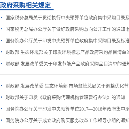
政府采购相关规定
·
国家税务总局关于贯彻执行中央预算单位政府集中采购目录及标准（
·
国家税务总局办公厅关于做好政府采购意向公开工作的通知 税总办
·
国务院办公厅关于印发中央预算单位政府集中采购目录及标准（20
·
财政部 生态环境部关于印发环境标志产品政府采购品目清单
·
财政部 发展改革委关于印发节能产品政府采购品目清单的通
·
财政部 发展改革委 生态环境部 市场监管总局关于调整优化节能
·
财政部关于印发《政府采购代理机构管理暂行办法》的通知
·
国务院办公厅关于印发中央预算单位2017—2018年政府集中采购
·
国务院办公厅关于成立政府购买服务改革工作领导小组的通