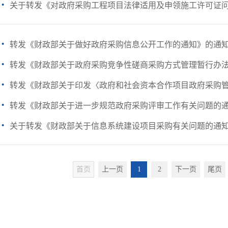
·
关于转发《对政府采购工程项目法律适用及申领施工许可证
·
转发《财政部关于做好政府采购信息公开工作的通知》的通
·
转发《财政部关于政府采购竞争性磋商采购方式管理暂行办法有
·
转发《财政部关于印发〈政府和社会资本合作项目政府采购管理
·
转发《财政部关于进一步规范政府采购评审工作有关问题的
·
关于转发《财政部关于信息系统建设项目采购有关问题的通
首页
上一页
1
2
下一页
尾页