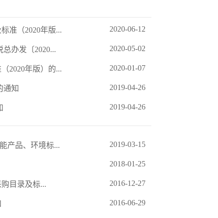
2020-06-12
2020年版...
2020-05-02
发〔2020...
2020-01-07
20年版）的...
2019-04-26
的通知
2019-04-26
知
2019-03-15
产品、环境标...
2018-01-25
2016-12-27
目录及标...
2016-06-29
知