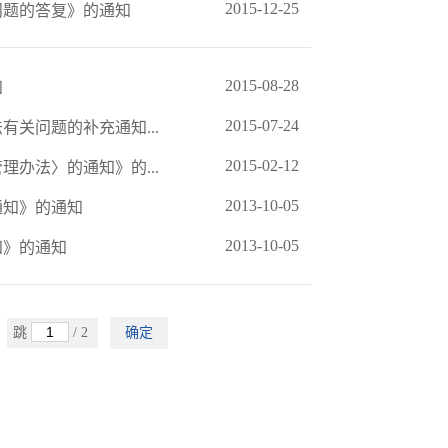
2015-12-25
问题的答复》的通知
2015-08-28
知
2015-07-24
关问题的补充通知...
2015-02-12
办法〉的通知》的...
2013-10-05
通知》的通知
2013-10-05
知》的通知
跳
/ 2
确定