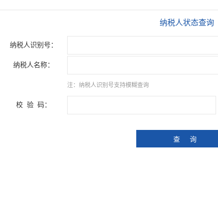
纳税人状态查询
纳税人识别号：
纳税人名称：
注：纳税人识别号支持模糊查询
校 验 码：