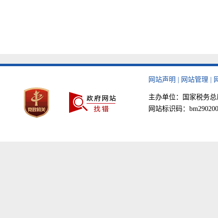
网站声明
|
网站管理
|
主办单位：国家税务总局天津
网站标识码：bm290200