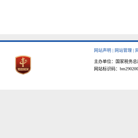
网站声明
|
网站管理
|
主办单位：国家税务总局天津
网站标识码：bm290200