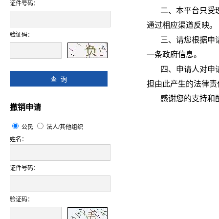
证件号码：
二、本平台只受理
通过相应渠道反映。
验证码：
三、请您根据申请要
一条政府信息。
四、申请人对申请
担由此产生的法律责
感谢您的支持和
撤销申请
公民
法人/其他组织
姓名：
证件号码：
验证码：