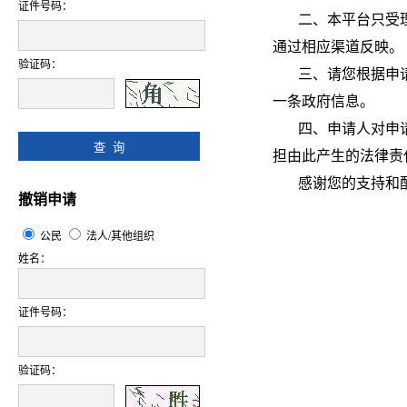
证件号码：
二、本平台只受理
通过相应渠道反映。
验证码：
三、请您根据申请要
一条政府信息。
四、申请人对申请
担由此产生的法律责
感谢您的支持和
撤销申请
公民
法人/其他组织
姓名：
证件号码：
验证码：