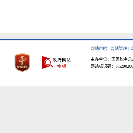
网站声明
|
网站管理
|
主办单位：国家税务总局天津
网站标识码：bm290200