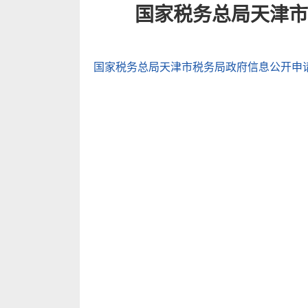
国家税务总局天津市
国家税务总局天津市税务局政府信息公开申