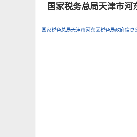
国家税务总局天津市河
国家税务总局天津市河东区税务局政府信息