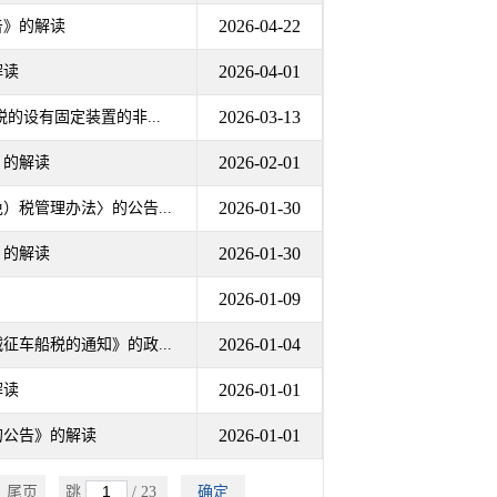
2026-04-22
告》的解读
2026-04-01
解读
2026-03-13
的设有固定装置的非...
2026-02-01
》的解读
2026-01-30
税管理办法〉的公告...
2026-01-30
》的解读
2026-01-09
2026-01-04
车船税的通知》的政...
2026-01-01
解读
2026-01-01
的公告》的解读
尾页
跳
/ 23
确定