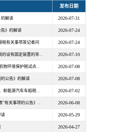
发布日期
2026-07-31
》的解读
2026-07-24
公告》的解读
2026-07-24
得税有关事项答记者问
2026-07-10
的设有固定装置的非...
2026-07-08
物环境保护税试点...
2026-07-08
题的公告》的解读
2026-07-02
新能源汽车车船税...
2026-06-08
有关事项的公告》...
2026-05-29
解读
2026-04-27
读