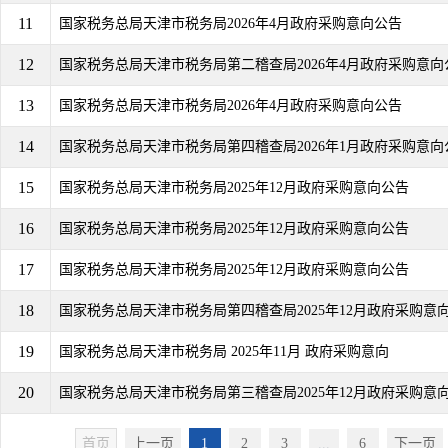
11
国家税务总局天津市税务局2026年4月政府采购意向公告
12
国家税务总局天津市税务局第二稽查局2026年4月政府采购意向
13
国家税务总局天津市税务局2026年4月政府采购意向公告
14
国家税务总局天津市税务局第四稽查局2026年1月政府采购意向
15
国家税务总局天津市税务局2025年12月政府采购意向公告
16
国家税务总局天津市税务局2025年12月政府采购意向公告
17
国家税务总局天津市税务局2025年12月政府采购意向公告
18
国家税务总局天津市税务局第四稽查局2025年12月政府采购意
19
国家税务总局天津市税务局 2025年11月 政府采购意向
20
国家税务总局天津市税务局第三稽查局2025年12月政府采购意
首页
上一页
1
2
3
...
6
下一页