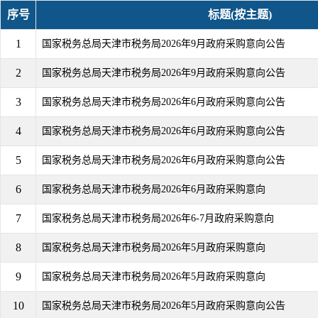
序号
标题(按主题)
1
国家税务总局天津市税务局2026年9月政府采购意向公告
2
国家税务总局天津市税务局2026年9月政府采购意向公告
3
国家税务总局天津市税务局2026年6月政府采购意向公告
4
国家税务总局天津市税务局2026年6月政府采购意向公告
5
国家税务总局天津市税务局2026年6月政府采购意向公告
6
国家税务总局天津市税务局2026年6月政府采购意向
7
国家税务总局天津市税务局2026年6-7月政府采购意向
8
国家税务总局天津市税务局2026年5月政府采购意向
9
国家税务总局天津市税务局2026年5月政府采购意向
10
国家税务总局天津市税务局2026年5月政府采购意向公告