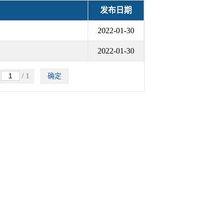
发布日期
2022-01-30
2022-01-30
跳
/ 1
确定