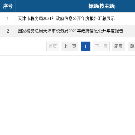
序号
标题(按主题)
1
天津市税务局2021年政府信息公开年度报告汇总展示
2
国家税务总局天津市税务局2021年政府信息公开年度报告
首页
上一页
1
下一页
尾页