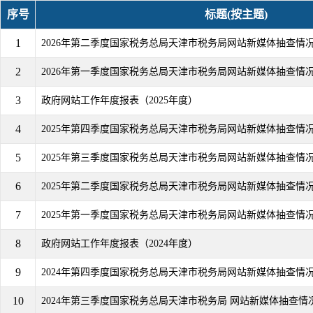
序号
标题(按主题)
1
2026年第二季度国家税务总局天津市税务局网站新媒体抽查情
2
2026年第一季度国家税务总局天津市税务局网站新媒体抽查情
3
政府网站工作年度报表（2025年度）
4
2025年第四季度国家税务总局天津市税务局网站新媒体抽查情
5
2025年第三季度国家税务总局天津市税务局网站新媒体抽查情
6
2025年第二季度国家税务总局天津市税务局网站新媒体抽查情
7
2025年第一季度国家税务总局天津市税务局网站新媒体抽查情
8
政府网站工作年度报表（2024年度）
9
2024年第四季度国家税务总局天津市税务局网站新媒体抽查情
10
2024年第三季度国家税务总局天津市税务局 网站新媒体抽查情