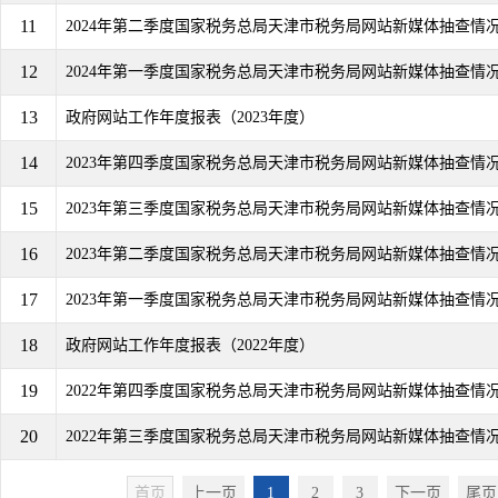
11
2024年第二季度国家税务总局天津市税务局网站新媒体抽查情
12
2024年第一季度国家税务总局天津市税务局网站新媒体抽查情
13
政府网站工作年度报表（2023年度）
14
2023年第四季度国家税务总局天津市税务局网站新媒体抽查情
15
2023年第三季度国家税务总局天津市税务局网站新媒体抽查情
16
2023年第二季度国家税务总局天津市税务局网站新媒体抽查情
17
2023年第一季度国家税务总局天津市税务局网站新媒体抽查情
18
政府网站工作年度报表（2022年度）
19
2022年第四季度国家税务总局天津市税务局网站新媒体抽查情
20
2022年第三季度国家税务总局天津市税务局网站新媒体抽查情
首页
上一页
1
2
3
下一页
尾页