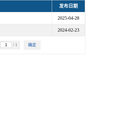
发布日期
2025-04-28
2024-02-23
跳
/ 1
确定