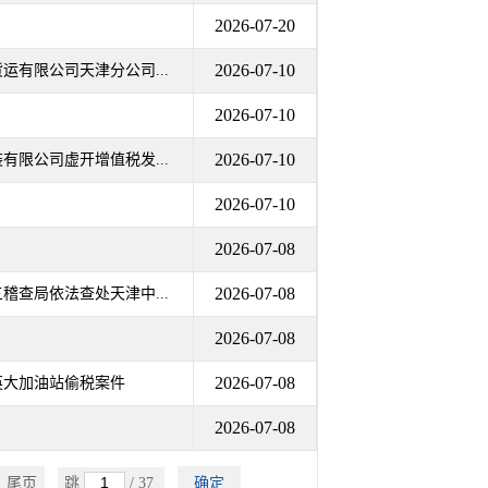
2026-07-20
2026-07-10
有限公司天津分公司...
2026-07-10
2026-07-10
限公司虚开增值税发...
2026-07-10
2026-07-08
2026-07-08
查局依法查处天津中...
2026-07-08
2026-07-08
英大加油站偷税案件
2026-07-08
尾页
跳
/ 37
确定