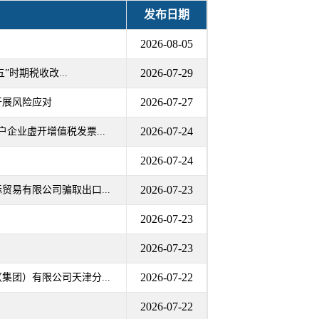
发布日期
2026-08-05
2026-07-29
”时期税收改...
2026-07-27
开展风险应对
2026-07-24
企业虚开增值税发票...
2026-07-24
2026-07-23
易有限公司骗取出口...
2026-07-23
2026-07-23
2026-07-22
团）有限公司天津分...
2026-07-22