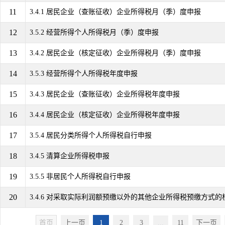
11
3.4.1 居民企业（查账征收）企业所得税月（季）度申报
12
3.5.2 经营所得个人所得税月（季）度申报
13
3.4.2 居民企业（核定征收）企业所得税月（季）度申报
14
3.5.3 经营所得个人所得税年度申报
15
3.4.3 居民企业（查账征收）企业所得税年度申报
16
3.4.4 居民企业（核定征收）企业所得税年度申报
17
3.5.4 居民分类所得个人所得税自行申报
18
3.4.5 清算企业所得税申报
19
3.5.5 非居民个人所得税自行申报
20
3.4.6 对采取实际利润额预缴以外的其他企业所得税预缴方式的
首页
上一页
1
2
3
...
11
下一页