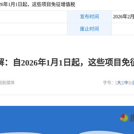
26年1月1日起，这些项目免征增值税
发布时间
2026年2
废止时间
解：自2026年1月1日起，这些项目免
总局新媒体
字号：[
大
][
中
][