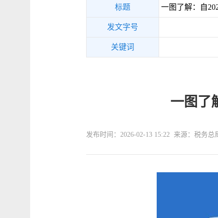
标题
一图了解：自20
发文字号
关键词
一图了
发布时间：2026-02-13 15:22 来源：税务