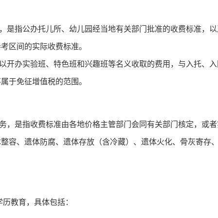
是指公办托儿所、幼儿园经当地有关部门批准的收费标准，以
参考区间的实际收费标准。
开办实验班、特色班和兴趣班等名义收取的费用，与入托、入
不属于免征增值税的范围。
，是指收费标准由各地价格主管部门会同有关部门核定，或者
体整容、遗体防腐、遗体存放（含冷藏）、遗体火化、骨灰寄存
学历教育，具体包括：