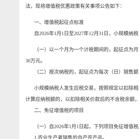
法，现将增值税优惠政策有关事项公告如下：
一、增值税起征点标准
自2026年1月1日至2027年12月31日，小规
（一）以一个月为一个计税期间的，起征点为月销
30万元。
（二）按次纳税的，起征点为每次（日）销售额1
小规模纳税人发生应税交易，按照规定以扣除相关
计算应纳税额的，以扣除相关价款后的不含税余额
二、免征增值税的项目
（一）自2026年1月1日起，下列项目免征增值税
1.农业生产者销售的自产农产品。