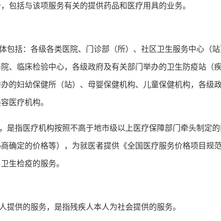
治，包括与该项服务有关的提供药品和医疗用具的业务。
包括：各级各类医院、门诊部（所）、社区卫生服务中心（站
养院、临床检验中心，各级政府及有关部门举办的卫生防疫站（
举办的妇幼保健所（站）、母婴保健机构、儿童保健机构，各级
美容医疗机构。
是指医疗机构按照不高于地市级以上医疗保障部门牵头制定的
协商确定的价格等），为就医者提供《全国医疗服务价格项目规
、卫生检疫的服务。
提供的服务，是指残疾人本人为社会提供的服务。