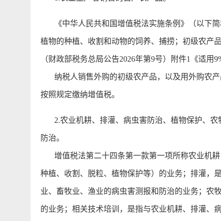
《中华人民共和国增值税法实施条例》（以下简称
植物的种植、收割和动物的饲养、捕捞；初级农产
（财政部税务总局公告2026年第9号）附件1《适
纳税人销售外购的初级农产品，以及用外购农产品
按照规定缴纳增值税。
2.农业机耕、排灌、病虫害防治、植物保护、农
防治。
增值税法第二十四条第一款第一项所称农业机耕，
种植、收割、脱粒、植物保护等）的业务；排灌，
业、畜牧业、渔业的病虫害测报和防治的业务；农
的业务；相关技术培训，是指与农业机耕、排灌、