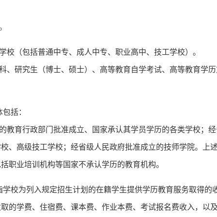
。
校（包括普通中专、成人中专、职业高中、技工学校）。
、研究生（博士、硕士）、高等教育自学考试、高等教育学历
体包括：
教育行政部门批准成立、国家承认其学员学历的各类学校；经
学校、高级技工学校；经省级人民政府批准成立的技师学院。上
包括职业培训机构等国家不承认学历的教育机构。
学校为列入规定招生计划的在籍学生提供学历教育服务取得的
收取的学费、住宿费、课本费、作业本费、考试报名费收入，以