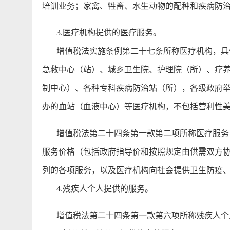
培训业务；家禽、牲畜、水生动物的配种和疾病防
3.医疗机构提供的医疗服务。
增值税法实施条例第二十七条所称医疗机构，具体
急救中心（站）、城乡卫生院、护理院（所）、疗
制中心）、各种专科疾病防治站（所），各级政府
办的血站（血液中心）等医疗机构，不包括营利性
增值税法第二十四条第一款第二项所称医疗服务，
服务价格（包括政府指导价和按照规定由供需双方
列的各项服务，以及医疗机构向社会提供卫生防疫
4.残疾人个人提供的服务。
增值税法第二十四条第一款第六项所称残疾人个人