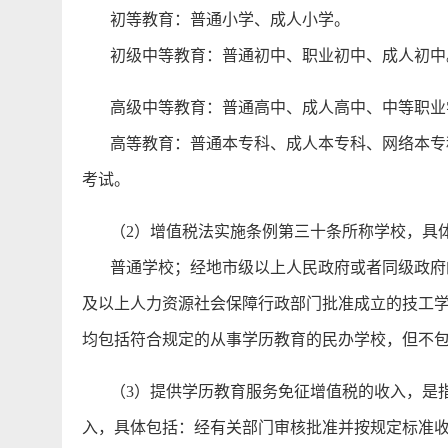
初等教育：普通小学、成人小学。
初级中等教育：普通初中、职业初中、成人初中
高级中等教育：普通高中、成人高中、中等职业学
高等教育：普通本专科、成人本专科、网络本专科
考试。
（2）增值税法实施条例第三十条所称学校，具
普通学校；经地市级以上人民政府或者同级政府的
及以上人力资源社会保障行政部门批准成立的技工
均包括符合规定的从事学历教育的民办学校，但不
（3）提供学历教育服务免征增值税的收入，是指
入，具体包括：经有关部门审核批准并按规定标准