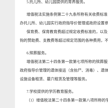
5.托儿所、幼儿园提供的育养服务。
增值税法实施条例第二十九条所称有关收费标准，
办托儿所、幼儿园实行政府指导价管理或政府设置
保育费、保育教育费超过规定收费标准的，以及以
钩的赞助费、支教费等超过规定范围的各种费用，
6.殡葬服务。
增值税法第二十四条第一款第七项所称的殡葬服务
政府指导价管理的遗体接运（含抬尸、消毒）、遗
设施设备租赁、墓穴租赁及管理等服务。
7.学校提供的学历教育服务。
（1）增值税法第二十四条第一款第八项所称的