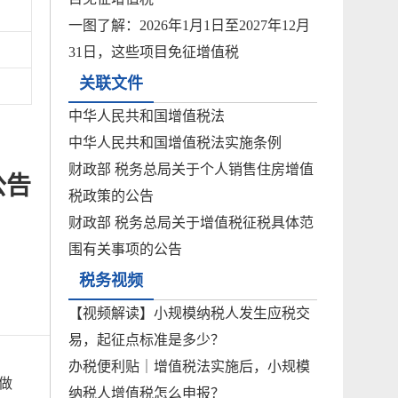
一图了解：2026年1月1日至2027年12月
31日，这些项目免征增值税
关联文件
中华人民共和国增值税法
中华人民共和国增值税法实施条例
财政部 税务总局关于个人销售住房增值
公告
税政策的公告
财政部 税务总局关于增值税征税具体范
围有关事项的公告
税务视频
【视频解读】小规模纳税人发生应税交
易，起征点标准是多少？
办税便利贴｜增值税法实施后，小规模
做
纳税人增值税怎么申报？