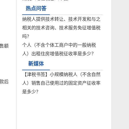
热点问答
纳税人提供技术转让、技术开发和与之
相关的技术咨询、技术服务免征增值税
吗？
个人（不含个体工商户中的一般纳税
售额
人）出租住房增值税征收率是多少？
新媒体
【津税书签】小规模纳税人（不含自然
款后
人）销售自己使用过的固定资产征收率
是多少？