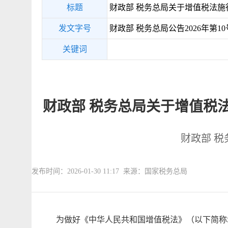
标题
财政部 税务总局关于增值税法施
发文字号
财政部 税务总局公告2026年第10
关键词
财政部 税务总局关于增值税
财政部 税
发布时间：2026-01-30 11:17 来源：国家税务总局
为做好《中华人民共和国增值税法》（以下简称增