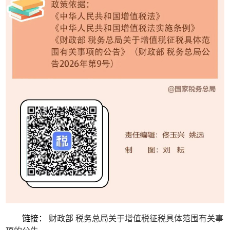
链接：
财政部 税务总局关于增值税征税具体范围有关事