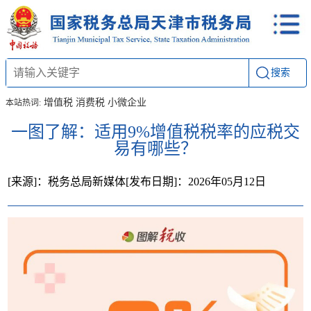
搜索
增值税
消费税
小微企业
本站热词:
一图了解：适用9%增值税税率的应税交
易有哪些？
[来源]：税务总局新媒体
[发布日期]：2026年05月12日