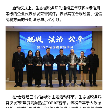
启动仪式上，生态城税务局为连续五年获评A级信用
等级的企业代表颁发荣誉奖杯，表彰其在合规经营、诚信
纳税方面的长期坚守与示范引领。
在“合规经营·诚信纳税”主题活动环节，生态城税务局
首次发布“年度高频热点TOP10”榜单。该榜单基于大数据