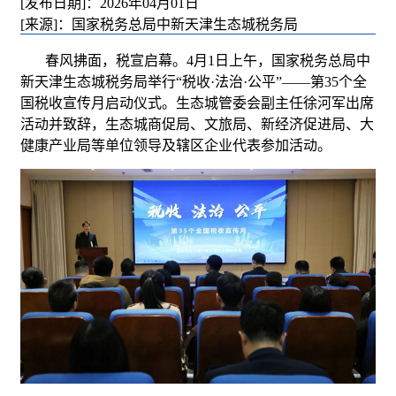
[发布日期]：2026年04月01日
[来源]：国家税务总局中新天津生态城税务局
春风拂面，税宣启幕。4月1日上午，国家税务总局中
新天津生态城税务局举行“税收·法治·公平”——第35个全
国税收宣传月启动仪式。生态城管委会副主任徐河军出席
活动并致辞，生态城商促局、文旅局、新经济促进局、大
健康产业局等单位领导及辖区企业代表参加活动。