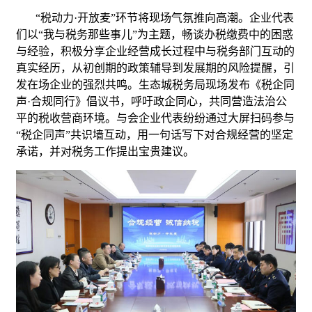
“税动力·开放麦”环节将现场气氛推向高潮。企业代表
们以“我与税务那些事儿”为主题，畅谈办税缴费中的困惑
与经验，积极分享企业经营成长过程中与税务部门互动的
真实经历，从初创期的政策辅导到发展期的风险提醒，引
发在场企业的强烈共鸣。生态城税务局现场发布《税企同
声·合规同行》倡议书，呼吁政企同心，共同营造法治公
平的税收营商环境。与会企业代表纷纷通过大屏扫码参与
“税企同声”共识墙互动，用一句话写下对合规经营的坚定
承诺，并对税务工作提出宝贵建议。