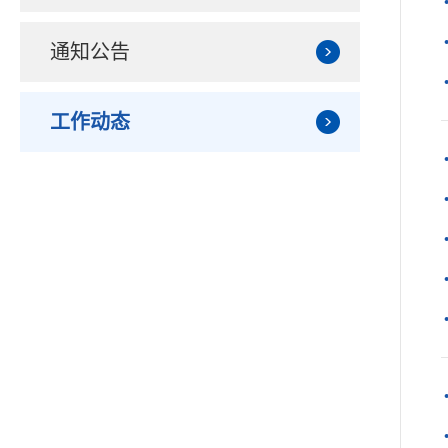
通知公告
工作动态