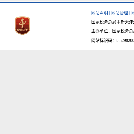
网站声明
|
网站管理
|
国家税务总局中新天津生
主办单位：国家税务总局天津
网站标识码：bm290200