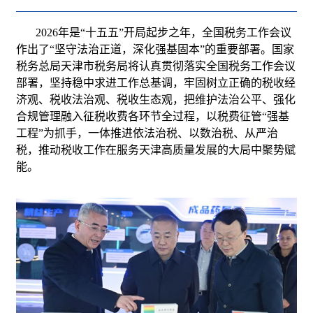
2026年是“十五五”开局起步之年，全国税务工作会议
作出了“坚守法治正道，深化强基固本”的重要部署。国家
税务总局天津市税务局将认真贯彻落实全国税务工作会议
部署，坚持稳中求进工作总基调，牢固树立正确的税收经
济观、税收法治观、税收生态观，把维护法治公平、强化
合规管理融入征税收费各环节全过程，以税费征管“强基
工程”为抓手，一体推进依法治税、以数治税、从严治
税，推动税收工作在服务天津高质量发展的大局中聚势赋
能。