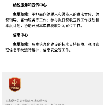
纳税服务和宣传中心
主要职能：
承担面向纳税人和缴费人的税法宣传、纳
税辅导、咨询服务等工作；参与拟订税收宣传工作规划和
年度计划，协助开展本单位税收新闻宣传工作。
信息中心
主要职能：
负责信息化建设的技术支持保障、税收管
理信息系统运行维护、信息安全等工作。
国家税务总局天津市宝坻区税务局