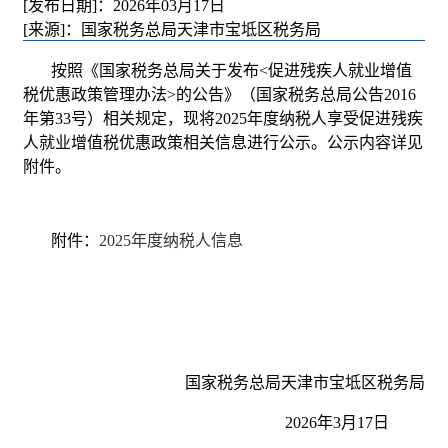
[发布日期]：2026年03月17日
[来源]：国家税务总局天津市宝坻区税务局
按照《国家税务总局关于发布<促进残疾人就业增值
税优惠政策管理办法>的公告》（国家税务总局公告2016
年第33号）相关规定，现将2025年度纳税人享受促进残疾
人就业增值税优惠政策相关信息进行公示。公示内容详见
附件。
附件：
2025年度纳税人信息
国家税务总局天津市宝坻区税务局
2026年3月17日