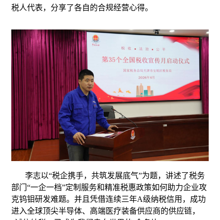
税人代表，分享了各自的合规经营心得。
李志以“税企携手，共筑发展底气”为题，讲述了税务
部门“一企一档”定制服务和精准税惠政策如何助力企业攻
克钨钼研发难题。并且凭借连续三年A级纳税信用，成功
进入全球顶尖半导体、高端医疗装备供应商的供应链，