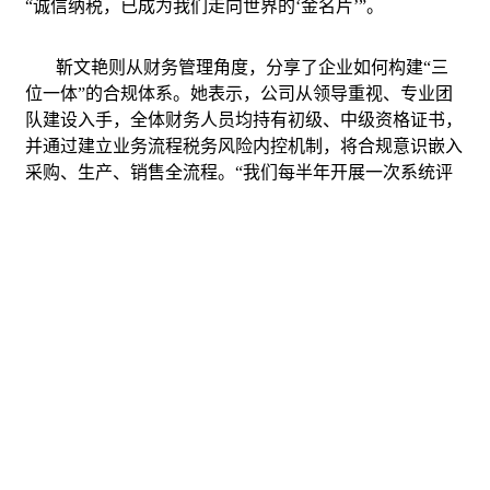
“诚信纳税，已成为我们走向世界的‘金名片’”。
靳文艳则从财务管理角度，分享了企业如何构建“三
位一体”的合规体系。她表示，公司从领导重视、专业团
队建设入手，全体财务人员均持有初级、中级资格证书，
并通过建立业务流程税务风险内控机制，将合规意识嵌入
采购、生产、销售全流程。“我们每半年开展一次系统评