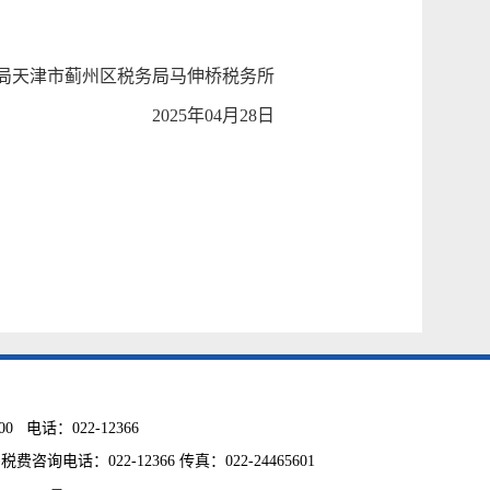
局天津市蓟州区税务局马伸桥税务所
2025年04月28日
电话：022-12366
话：022-12366 传真：022-24465601