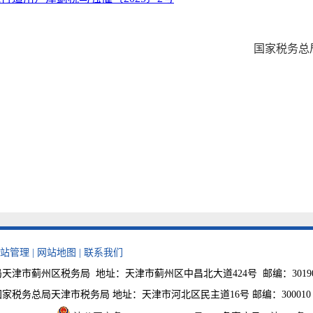
国家税务总
站管理
|
网站地图
|
联系我们
津市蓟州区税务局 地址：天津市蓟州区中昌北大道424号 邮编：301900 
税务总局天津市税务局 地址：天津市河北区民主道16号 邮编：300010 税费咨询电