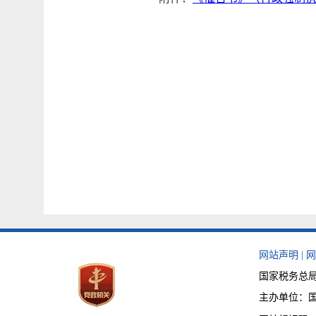
网站声明
|
网
国家税务总局天
主办单位：国家