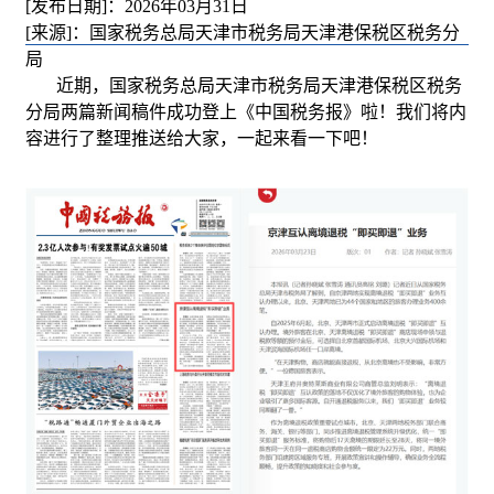
[发布日期]：2026年03月31日
[来源]：国家税务总局天津市税务局天津港保税区税务分
局
近期，国家税务总局天津市税务局天津港保税区税务
分局两篇新闻稿件成功登上《中国税务报》啦！我们将内
容进行了整理推送给大家，一起来看一下吧！