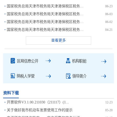
·
国家税务总局天津市税务局天津港保税区税务分局关于送达政府...
06-23
·
国家税务总局天津市税务局天津港保税区税务分局2026年信...
06-03
·
国家税务总局天津市税务局天津港保税区税务分局关于发布20...
06-02
·
国家税务总局天津市税务局天津港保税区税务分局关于发布20...
04-21
查看更多
资料下载
·
开票软件V3.1.00.211030（211117）(1...
12-23
·
关于做好我市机动车发票使用工作的提示
05-20