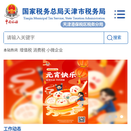
搜索
增值税
消费税
小微企业
本站热词:
工作动态