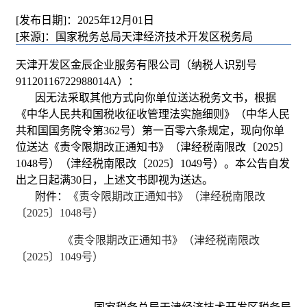
[发布日期]：2025年12月01日
[来源]：国家税务总局天津经济技术开发区税务局
天津开发区金辰企业服务有限公司（纳税人识别号
91120116722988014A）：
因无法采取其他方式向你单位送达税务文书，根据
《中华人民共和国税收征收管理法实施细则》（中华人民
共和国国务院令第362号）第一百零六条规定，现向你单
位送达《责令限期改正通知书》（津经税南限改〔2025〕
1048号）（津经税南限改〔2025〕1049号）。本公告自发
出之日起满30日，上述文书即视为送达。
附件：
《责令限期改正通知书》（津经税南限改
〔2025〕1048号）
《责令限期改正通知书》（津经税南限改
〔2025〕1049号）