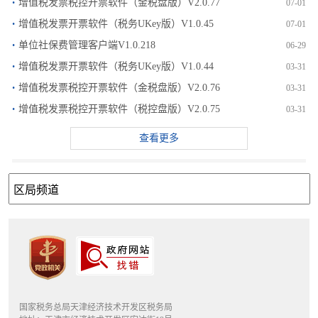
·
增值税发票税控开票软件（金税盘版）V2.0.77
07-01
·
增值税发票开票软件（税务UKey版）V1.0.45
07-01
·
单位社保费管理客户端V1.0.218
06-29
·
增值税发票开票软件（税务UKey版）V1.0.44
03-31
·
增值税发票税控开票软件（金税盘版）V2.0.76
03-31
·
增值税发票税控开票软件（税控盘版）V2.0.75
03-31
查看更多
国家税务总局天津经济技术开发区税务局