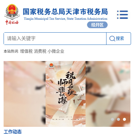
搜索
增值税
消费税
小微企业
本站热词:
工作动态