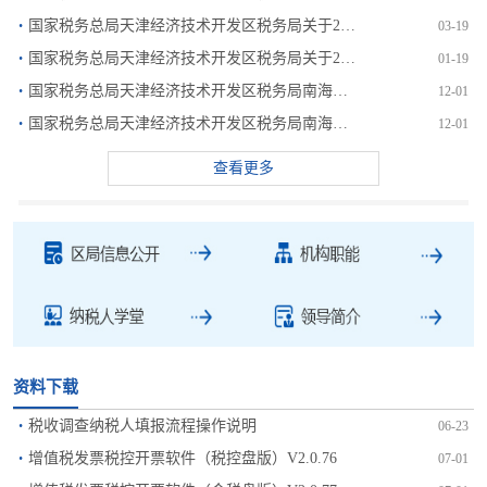
·
国家税务总局天津经济技术开发区税务局关于2025年出口退...
03-19
·
国家税务总局天津经济技术开发区税务局关于2025年度残疾...
01-19
·
国家税务总局天津经济技术开发区税务局南海路税务所关于送达...
12-01
·
国家税务总局天津经济技术开发区税务局南海路税务所关于送达...
12-01
查看更多
资料下载
·
税收调查纳税人填报流程操作说明
06-23
·
增值税发票税控开票软件（税控盘版）V2.0.76
07-01