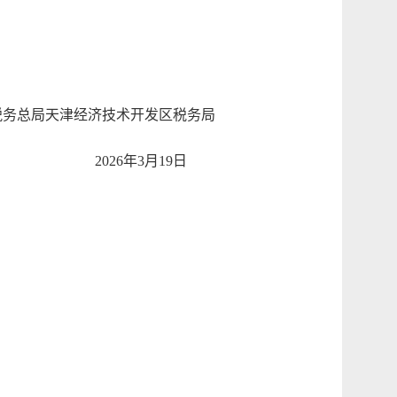
总局天津经济技术开发区税务局
2026年3月19日