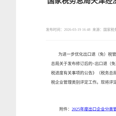
国家税务总局天津经济
发布时间：2026-03-19 16:48 来源
为进一步优化出口退（免）税管理
总局关于发布修订后的<出口退（免
税进度有关事项的公告》（税务总局公
税企业管理类别评定工作。现将评
附件：
2025年度出口企业分