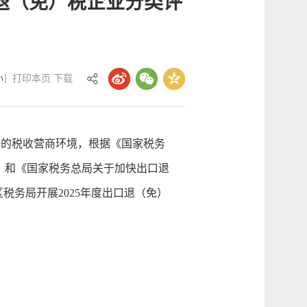
口退（免）税企业分类评
小
]
打印本页
下载
的税收营商环境，根据《国家税务
号）和《国家税务总局关于加快出口退
税务局开展2025年度出口退（免）