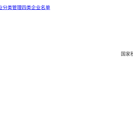
企业分类管理四类企业名单
国家