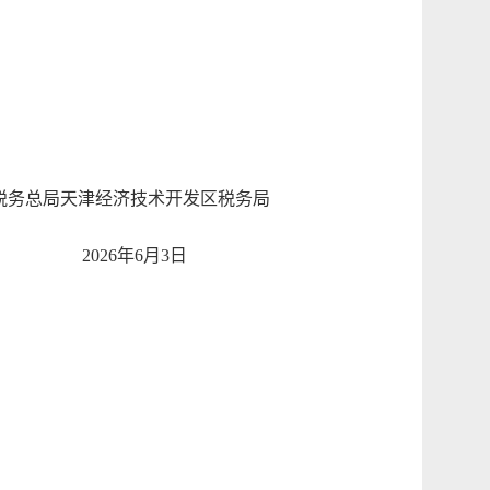
税务总局天津经济技术开发区税务局
2026年6月3日