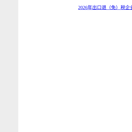
2026年出口退（免）税