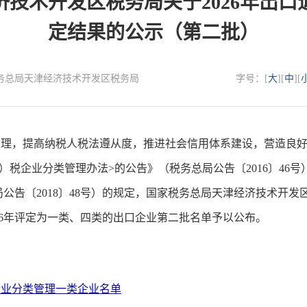
技术开发区税务局关于2026年出
定结果的公示（第二批）
：国家税务总局天津经济技术开发区税务局
字号：[
大
][
中
][
，提高纳税人税法遵从度，推进社会信用体系建设，营造良好
）税企业分类管理办法>的公告》（税务总局公告〔2016〕46
告〔2018〕48号）的规定，国家税务总局天津经济技术开发区
26年评定为一类、四类的出口企业第二批名单予以公布。
税企业分类管理一类企业名单