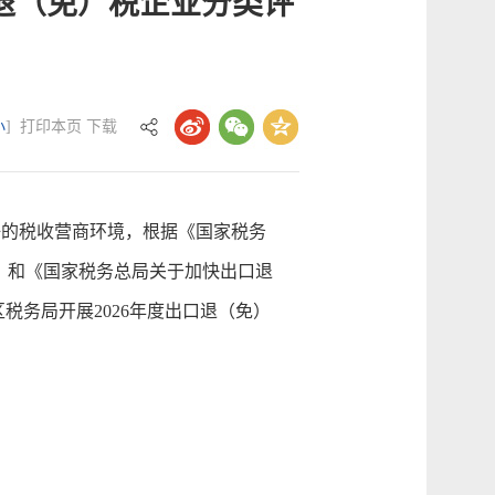
口退（免）税企业分类评
小
]
打印本页
下载
的税收营商环境，根据《国家税务
号）和《国家税务总局关于加快出口退
税务局开展2026年度出口退（免）