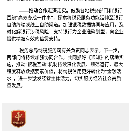
——推动合作走深走实。
鼓励各地税务部门和银行
围绕
“高效办成一件事”，探索将税费服务功能延伸至银行
自助终端或线上自助渠道。加强银税数据协同与应用，及
时化解银行涉税风险，支持银行为企业准确划型，向企业
提供精准有效的信贷支持。
税务总局纳税服务司有关负责同志表示，下一步，
两部门将持续加强协同合作，共同抓好《通知》的落地实
施，推动
“银税互动”机制持续深化发展、规范运行，最大
程度释放数据要素价值，将纳税信用更好转化为“金融活
水”，进一步激发经营主体活力，切实服务经济社会高质
量发展。