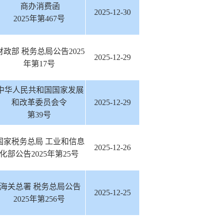
商办消费函
2025-12-30
2025年第467号
政部 税务总局公告2025
2025-12-29
年第17号
中华人民共和国国家发展
和改革委员会令
2025-12-29
第39号
国家税务总局 工业和信息
2025-12-26
化部公告2025年第25号
海关总署 税务总局公告
2025-12-25
2025年第256号