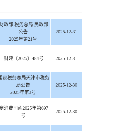
财政部 税务总局 民政部
公告
2025-12-31
2025年第21号
财建〔2025〕484号
2025-12-31
国家税务总局天津市税务
局公告
2025-12-30
2025年第3号
商消费司函2025年第697
2025-12-30
号