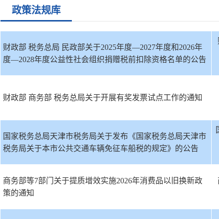
政策法规库
财政部 税务总局 民政部关于2025年度—2027年度和2026年
度—2028年度公益性社会组织捐赠税前扣除资格名单的公告
财政部 商务部 税务总局关于开展有奖发票试点工作的通知
国家税务总局天津市税务局关于发布《国家税务总局天津市
税务局关于本市公共交通车辆免征车船税的规定》的公告
商务部等7部门关于提质增效实施2026年消费品以旧换新政
策的通知