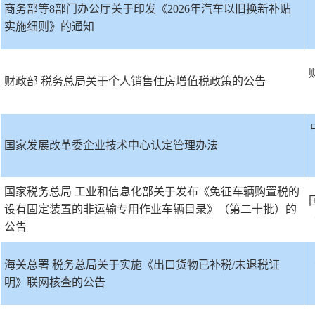
商务部等8部门办公厅关于印发《2026年汽车以旧换新补贴
实施细则》的通知
财
财政部 税务总局关于个人销售住房增值税政策的公告
国家发展改革委企业技术中心认定管理办法
国家税务总局 工业和信息化部关于发布《免征车辆购置税的
设有固定装置的非运输专用作业车辆目录》（第二十批）的
公告
海关总署 税务总局关于实施《出口货物已补税/未退税证
明》联网核查的公告