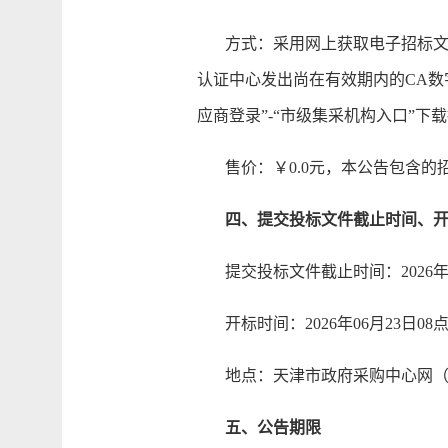
方式：采用网上获取电子招标文件
认证中心发出尚在有效期内的CA数字证书仍可
应商登录”-“市级集采机构入口”下
售价：￥0.0元，本公告包含的
四、提交投标文件截止时间、开
提交投标文件截止时间：2026年0
开标时间：2026年06月23日08
地点：天津市政府采购中心网（网址：http:/
五、公告期限