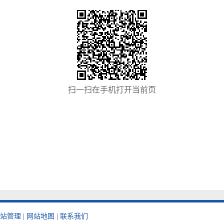
扫一扫在手机打开当前页
站管理
|
网站地图
|
联系我们