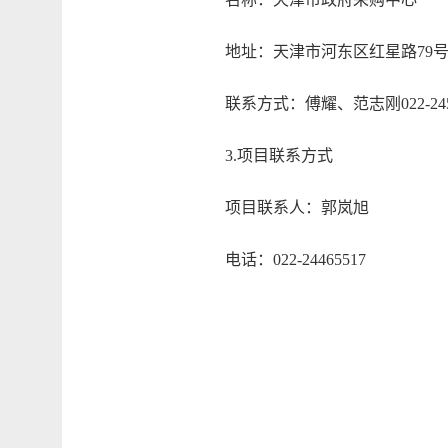
地址：天津市河东区红星路79号二楼
联系方式：傅耀、范志刚022-2453
3.项目联系方式
项目联系人：郭岚旭
电话：022-24465517