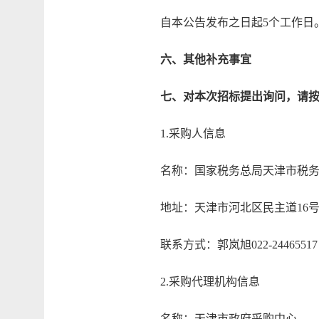
自本公告发布之日起5个工作日
六、其他补充事宜
七、对本次招标提出询问，请
1.采购人信息
名称：国家税务总局天津市税务
地址：天津市河北区民主道16
联系方式：郭岚旭022-24465517
2.采购代理机构信息
名称：天津市政府采购中心