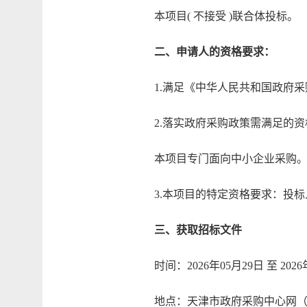
本项目( 不接受 )联合体投标。
二、申请人的资格要求：
1.满足《中华人民共和国政府采
2.落实政府采购政策需满足的资
本项目专门面向中小企业采购
3.本项目的特定资格要求：投标
三、获取招标文件
时间：2026年05月29日 至 2026
地点：天津市政府采购中心网（网址：http:/