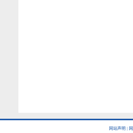
网站声明
|
网