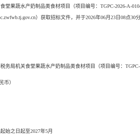
蔬水产奶制品类食材项目（项目编号：TGPC-2026-A-01
gpc.zwfwb.tj.gov.cn）获取招标文件，并于2026年06月23日
机关食堂果蔬水产奶制品类食材项目（项目编号：TGPC-2026
人民币）
之日起至2027年5月