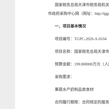
国家税务总局天津市税务局机关食堂果
市政府采购中心网（网址：http://tj
一、项目基本情况
项目编号：TGPC-2026-A-0104
项目名称：国家税务总局天津市税务局
预算金额：199.000000万元（
采购需求：
果蔬水产奶制品类食材
合同履行期限：合同规定的服务起始