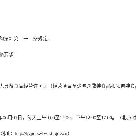
购法》第二十二条规定；
格要求：
。
人具备食品经营许可证（经营项目至少包含散装食品和预包装食
年06月05日，每天上午9:00至12:00，下午12:00至17:00。
/tjgpc.zwfwb.tj.gov.cn）