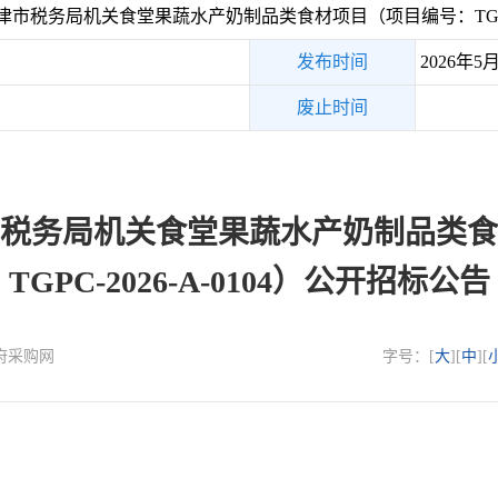
市税务局机关食堂果蔬水产奶制品类食材项目（项目编号：TGPC-2
发布时间
2026年5
废止时间
税务局机关食堂果蔬水产奶制品类食
TGPC-2026-A-0104）公开招标公告
政府采购网
字号：[
大
][
中
][