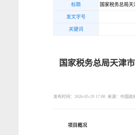
标题
国家税务总局天津
发文字号
关键词
国家税务总局天津市
发布时间：2026-05-29 17:08 来源：中国
项目概况