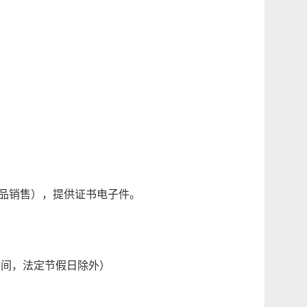
品销售），提供证书电子件。
（北京时间，法定节假日除外）