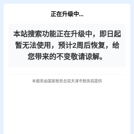
正在升级中...
本站搜索功能正在升级中，即日起
暂无法使用，预计2周后恢复，给
您带来的不变敬请谅解。
本服务由国家税务总局天津市税务局提供