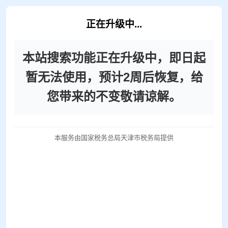
正在升级中...
本站搜索功能正在升级中，即日起
暂无法使用，预计2周后恢复，给
您带来的不变敬请谅解。
本服务由国家税务总局天津市税务局提供