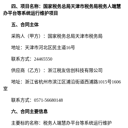
四、项目名称：国家税务总局天津市税务局税务人端慧
办平台等系统运行维护项目
五、合同主体
采购人（甲方）：国家税务总局天津市税务局
地址：天津市河北区民主道16号
联系方式：24465550
供应商（乙方）：浙江税友信创科技有限公司
地址：浙江省杭州市滨江区浦沿街道西浦路1015号1606
室
联系方式：0571-56680148
六、合同主要信息
主要标的名称：税务人端慧办平台等系统运行维护