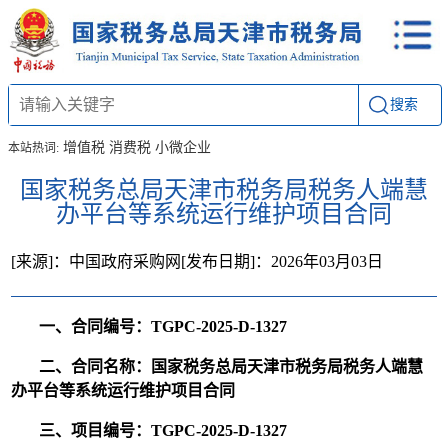
搜索
增值税
消费税
小微企业
本站热词:
国家税务总局天津市税务局税务人端慧
办平台等系统运行维护项目合同
[来源]：中国政府采购网
[发布日期]：2026年03月03日
一、合同编号：TGPC-2025-D-1327
二、合同名称：国家税务总局天津市税务局税务人端慧
办平台等系统运行维护项目合同
三、项目编号：TGPC-2025-D-1327