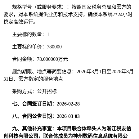
规格型号（或服务要求）：按照国家税务总局和需方的
要求，对本系统提供业务和技术支持，确保本系统7*24小时
稳定高效运行。
主要标的数量：1
主要标的单价：780000
合同金额：78.000000万元
履约期限、地点等简要信息：2026年3月1日至2026年8月
31日、需方指定的服务地点
采购方式：公开招标
七、合同签订日期：2026-02-28
八、合同公告日期：2026-03-03
九、其他补充事宜：本项目联合体牵头人为浙江税友信
创科技有限公司，联合体成员为神州数码信息系统有限公