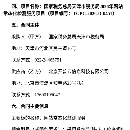
四、项目名称：国家税务总局天津市税务局2026年网站
常态化检测服务项目（项目编号：TGPC-2026-D-0451）
五、合同主体
采购人（甲方）：国家税务总局天津市税务局
地址：天津市河北区民主道16号
联系方式：022-24465751
供应商（乙方）：北京开普云信息科技有限公司
地址：北京市海淀区知春路23号7层
联系方式：17600195047
六、合同主要信息
主要标的名称：网站常态化监测服务
规格型号（或服务要求）：采用系统监测+人工检查相结