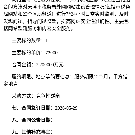
合的方法对天津市税务局外网网站建设管理情况(包括市税务
局网站和23个区局频道）进行7*24小时日常实时监测，及时
发现问题，指导问题整改，提高网站安全性准确性。主要包
括网站监测服务和内容安全服务。
主要标的数量：1
主要标的单价：72000
合同金额：7.200000万元
履约期限、地点等简要信息：服务期限12个月，甲方指
定地点
采购方式：竞争性磋商
七、合同签订日期：2026-05-29
八、合同公告日期：
九、其他补充事宜：