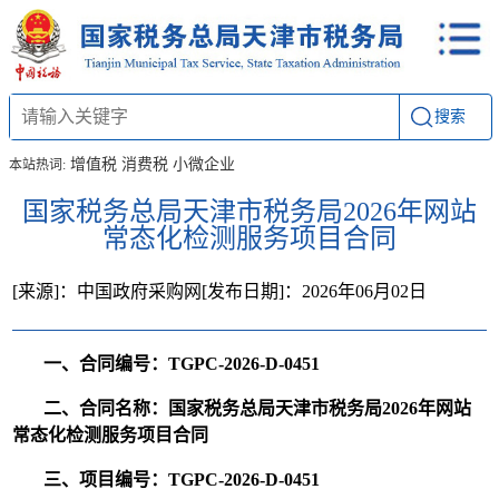
搜索
增值税
消费税
小微企业
本站热词:
国家税务总局天津市税务局2026年网站
常态化检测服务项目合同
[来源]：中国政府采购网
[发布日期]：2026年06月02日
一、合同编号：TGPC-2026-D-0451
二、合同名称：国家税务总局天津市税务局2026年网站
常态化检测服务项目合同
三、项目编号：TGPC-2026-D-0451