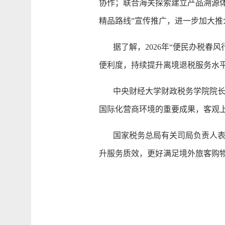
协作；联合海关探索建立产品溯源
精品路线”宣传推广，进一步加大推
据了解，2026年“便民办税春风
便利度，持续提升离境退税服务水
中央财经大学财政税务学院院长樊
国际化营商环境的重要成果，客观
国家税务总局有关司局负责人表示
升服务质效，更好满足境外旅客购