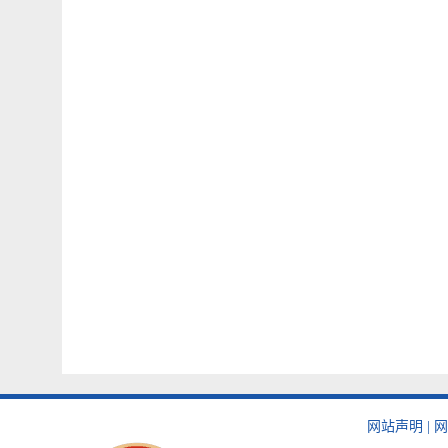
网站声明
|
网