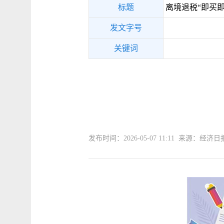
标题
离境退税“即买即
发文字号
关键词
发布时间：2026-05-07 11:11 来源：经济日