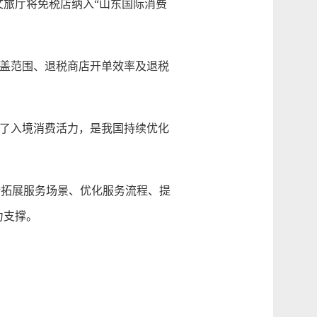
旅厅将免税店纳入“山东国际消费
覆盖范围、退税商店开单效率及退税
了入境消费活力，是我国持续优化
拓展服务场景、优化服务流程、提
力支撑。