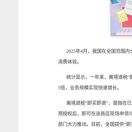
2025年4月，我国在全国范围内
消费体验。
统计显示，一年来，离境退税“即买
5倍，业务规模实现快速增长。
离境退税“即买即退”，是指在已
预授权后，即可在该商店现场申领
部门大力推动。目前，全国提供“即买