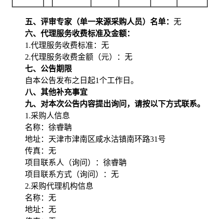
五、评审专家（单一来源采购人员）名单：
无
六、代理服务收费标准及金额：
1.代理服务收费标准：无
2.代理服务收费金额（元）：无
七、公告期限
自本公告发布之日起1个工作日。
八、其他补充事宜
九、对本次公告内容提出询问，请按以下方式联系。
1.采购人信息
名称：徐睿聃
地址：天津市津南区咸水沽镇南环路31号
传真：无
项目联系人（询问）：徐睿聃
项目联系方式（询问）：无
2.采购代理机构信息
名称：无
地址：无