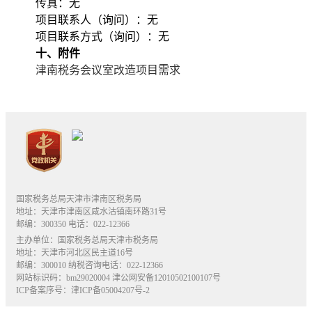
传真：无
项目联系人（询问）：无
项目联系方式（询问）：无
十、附件
津南税务会议室改造项目需求
国家税务总局天津市津南区税务局
地址：天津市津南区咸水沽镇南环路31号
邮编：300350 电话：022-12366
主办单位：国家税务总局天津市税务局
地址：天津市河北区民主道16号
邮编：300010 纳税咨询电话：022-12366
网站标识码：bm29020004
津公网安备12010502100107号
ICP备案序号：津ICP备05004207号-2