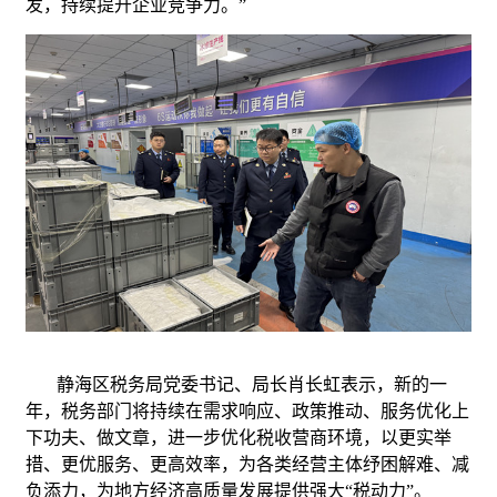
发，持续提升企业竞争力。”
静海区税务局党委书记、局长肖长虹表示，新的一
年，税务部门将持续在需求响应、政策推动、服务优化上
下功夫、做文章，进一步优化税收营商环境，以更实举
措、更优服务、更高效率，为各类经营主体纾困解难、减
负添力，为地方经济高质量发展提供强大“税动力”。