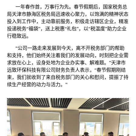
一年春作首，万事行为先。春节假期后，国家税务总
局天津市静海区税务局迅速收心聚力，以饱满的精神状态
投入到工作中，主动靠前服务，积极走访辖区企业，精准
投递税务“福袋”，送上税惠“礼包”，以“税温度”助力企业
行稳致远。
“公司一路走来发展到今天，离不开税务部门的帮助
和支持，他们始终关注着我们的发展动向，时刻把企业需
求放在心上，设身处地为企业办实事、解难题。”天津市
远致环保科技有限公司财务负责人表示，“春节假期刚结
束，我们就收到了来自税务部门的关心和慰问，提振了持
续生产经营的动力与活力。”