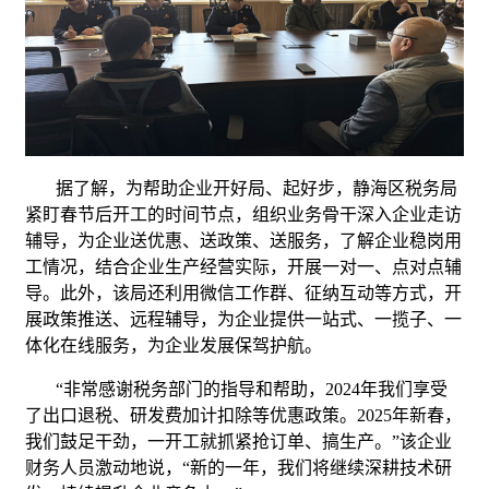
据了解，为帮助企业开好局、起好步，静海区税务局
紧盯春节后开工的时间节点，组织业务骨干深入企业走访
辅导，为企业送优惠、送政策、送服务，了解企业稳岗用
工情况，结合企业生产经营实际，开展一对一、点对点辅
导。此外，该局还利用微信工作群、征纳互动等方式，开
展政策推送、远程辅导，为企业提供一站式、一揽子、一
体化在线服务，为企业发展保驾护航。
“非常感谢税务部门的指导和帮助，2024年我们享受
了出口退税、研发费加计扣除等优惠政策。2025年新春，
我们鼓足干劲，一开工就抓紧抢订单、搞生产。”该企业
财务人员激动地说，“新的一年，我们将继续深耕技术研