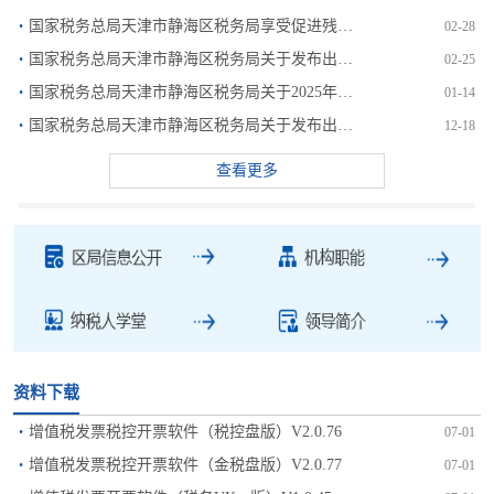
·
国家税务总局天津市静海区税务局享受促进残疾人就业增值税优...
02-28
·
国家税务总局天津市静海区税务局关于发布出口退（免）税管理...
02-25
·
国家税务总局天津市静海区税务局关于2025年度残疾人就业...
01-14
·
国家税务总局天津市静海区税务局关于发布出口退（免）税管理...
12-18
查看更多
资料下载
·
增值税发票税控开票软件（税控盘版）V2.0.76
07-01
·
增值税发票税控开票软件（金税盘版）V2.0.77
07-01