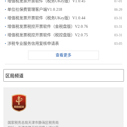
·
增值税发票开票软件（税务UKey版）V1.0.45
07-01
·
单位社保费管理客户端V1.0.218
06-29
·
增值税发票开票软件（税务UKey版）V1.0.44
03-31
·
增值税发票税控开票软件（金税盘版）V2.0.76
03-31
·
增值税发票税控开票软件（税控盘版）V2.0.75
03-31
·
涉税专业服务信用复核申请表
03-05
查看更多
国家税务总局天津市静海区税务局