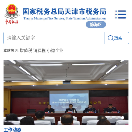
搜索
增值税
消费税
小微企业
本站热词:
工作动态